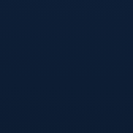
客服电话
400-123-4567
客服邮箱
support@biwei-platform.com.cn
服务时间
7x24小时
联系地址
北京市朝阳区体育产业园区1号楼
联系客服前，建议准备的信息