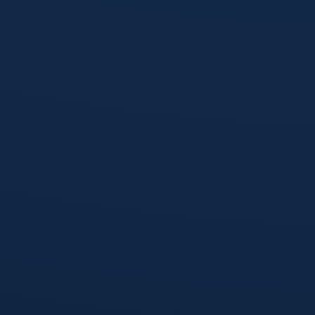
前往官方App下载入口，选择对应系统版本并按步骤安装。安
装受阻时，优先检查设备存储空间、系统版本与网络连接。
登录失败或密码错误怎么办
确认账号信息输入无误，必要时使用找回方式重置登录信息；
如多次尝试仍异常，请联系客户服务。
验证码迟迟未收到
请确认号码状态正常，并检查拦截设置与网络情况；高峰时段
建议稍后再次尝试。
需要人工客服时如何联络
可拨打400-123-4567，或发送邮件至support@biwei-
platform.com.cn，服务时间为7x24小时。
新手开始使用