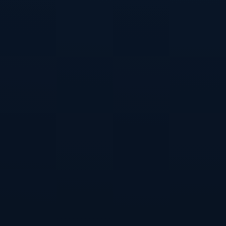
办公地址：北京市朝阳区体育产业园区1号楼
合作伙伴
开云APP中心
开云体育滚球指南
足球在线预测平台
LCP电竞
台
浙江麻将官网
澳门现场
壹心娱乐官方网站
新hg体育官网
WL Sports 官方应用
NBA Score Center
© 2026 必威体育. 保留所有权利。
ICP备案号：京ICP备20260000号-1
品牌介绍
客户服务
最新动态