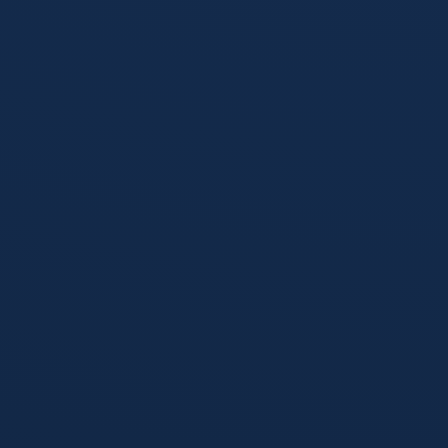
包括登录异常、密码找回、验证码接收失败、设备验证与安
全提醒说明。
了解处理办法
人工客服联络
遇到紧急问题或无法自行排除时，可通过电话或邮件联系必
威体育客服团队。
获取联系方式
快速查找常见问题
输入关键词，例如“App”“登录”“验证码”“客服”，即可更快定
位处理建议。
如何下载安装必威体育App