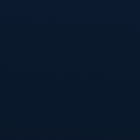
必威体育致力于为广大体育爱好者提供稳定、专业、便捷的综
合服务体验，涵盖平台资讯、赛事数据、互动指引与移动端支
持。
我们持续优化平台功能与服务流程，为用户带来更流畅、更可
靠的数字体育体验。