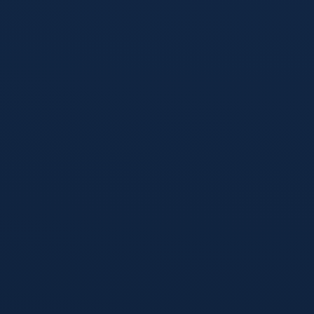
1
确认访问官方入口
请优先通过官方域名与官方下载入口访问必威体育，避
免误入非官方链接影响使用体验与账号安全。
2
完成基础信息填写
注册或登录时，请确保所填手机号、邮箱及设备信息准
确可用，便于后续验证与安全提醒。
3
开启安全保护
建议及时更新密码、保留常用登录设备，并留意异常登
录提醒，以保障必威体育账号稳定使用。